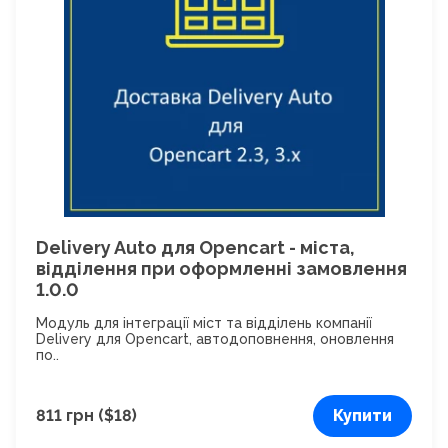
Delivery Auto для Opencart - міста,
відділення при оформленні замовлення
1.0.0
Модуль для інтеграції міст та відділень компанії
Delivery для Opencart, автодоповнення, оновлення
по..
811 грн ($18)
Купити