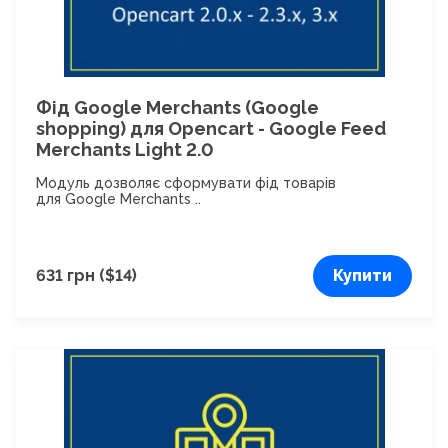
Фід Google Merchants (Google
shopping) для Opencart - Google Feed
Merchants Light 2.0
Модуль дозволяє сформувати фід товарів
для Google Merchants ..
631 грн ($14)
Купити