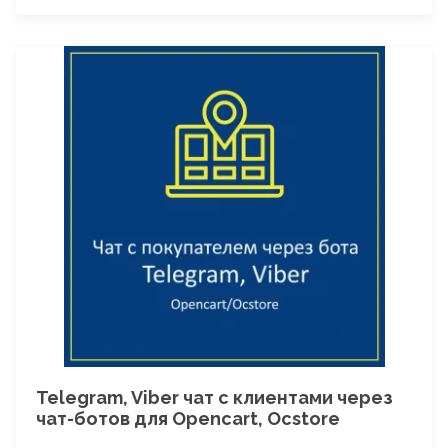
Telegram, Viber чат с клиентами через
чат-ботов для Opencart, Ocstore