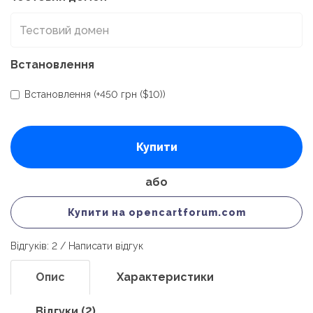
Встановлення
Встановлення (+450 грн ($10))
Купити
або
Купити на opencartforum.com
Відгуків: 2
/
Написати відгук
Опис
Характеристики
Відгуки (2)