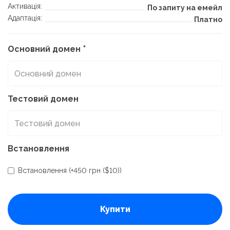
Активація:
По запиту на емейл
Адаптація:
Платно
Основний домен
Тестовий домен
Встановлення
Встановлення (+450 грн ($10))
Купити