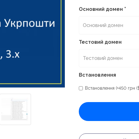
Основний домен
Тестовий домен
Встановлення
Встановлення (+450 грн (